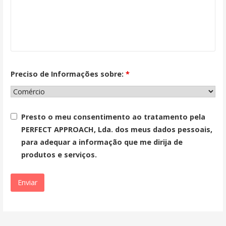
Preciso de Informações sobre:
*
Presto o meu consentimento ao tratamento pela
PERFECT APPROACH, Lda. dos meus dados pessoais,
para adequar a informação que me dirija de
produtos e serviços.