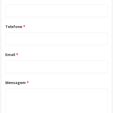
Telefone
*
Email
*
Mensagem
*