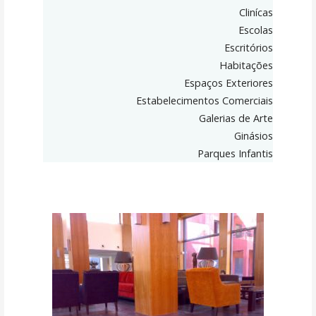
Clinícas
Escolas
Escritórios
Habitações
Espaços Exteriores
Estabelecimentos Comerciais
Galerias de Arte
Ginásios
Parques Infantis