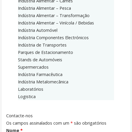
Indústria Alimentar – Carnes
Indústria Alimentar – Pesca
Indústria Alimentar – Transformação
Indústria Alimentar – Vinícola / Bebidas
Indústria Automóvel
Indústria Componentes Electrónicos
Indústria de Transportes
Parques de Estacionamento
Stands de Automóveis
Supermercados
Indústria Farmacêutica
Indústria Metalomecânica
Laboratórios
Logistica
Contacte-nos
Os campos assinalados com um
*
são obrigatórios
Nome
*