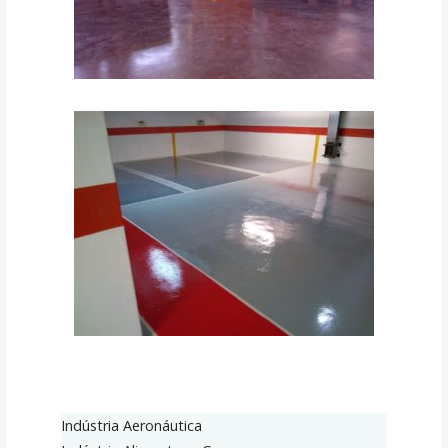
Indústria Aeronáutica