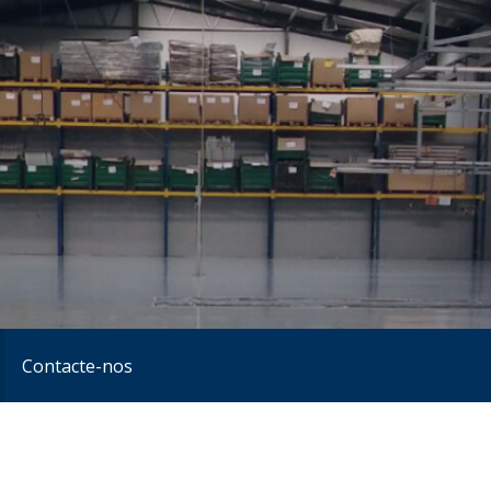
Contacte-nos